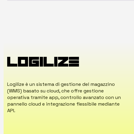
Logilize è un sistema di gestione del magazzino
(WMS) basato su cloud, che offre gestione
operativa tramite app, controllo avanzato con un
pannello cloud e integrazione flessibile mediante
API.