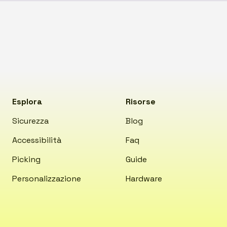
Esplora
Risorse
Sicurezza
Blog
Accessibilità
Faq
Picking
Guide
Personalizzazione
Hardware