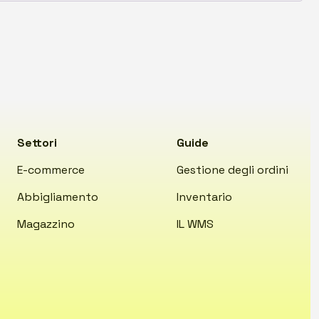
Settori
Guide
E-commerce
Gestione degli ordini
Abbigliamento
Inventario
Magazzino
IL WMS