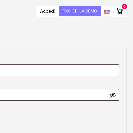
0
Accedi
RICHIEDI LA DEMO