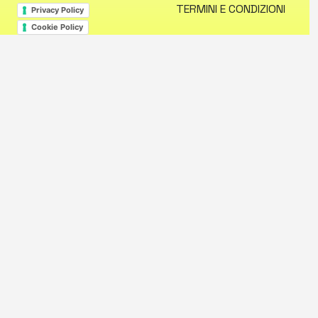
TERMINI E CONDIZIONI
Privacy Policy
Cookie Policy