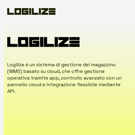
Logilize è un sistema di gestione del magazzino
(WMS) basato su cloud, che offre gestione
operativa tramite app, controllo avanzato con un
pannello cloud e integrazione flessibile mediante
API.