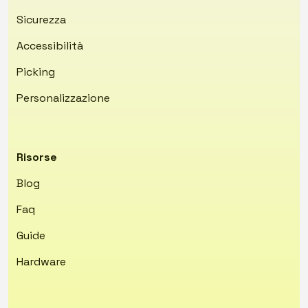
Sicurezza
Accessibilità
Picking
Personalizzazione
Risorse
Blog
Faq
Guide
Hardware