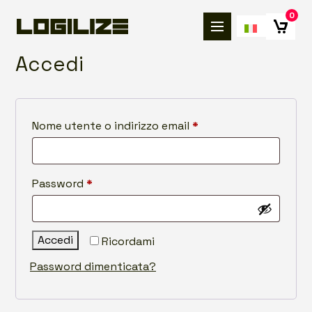
0
Accedi
Nome utente o indirizzo email
*
Password
*
Accedi
Ricordami
Password dimenticata?