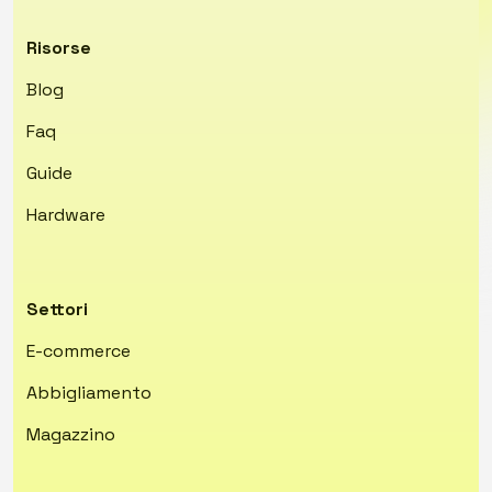
Risorse
Blog
Faq
Guide
Hardware
Settori
E-commerce
Abbigliamento
Magazzino