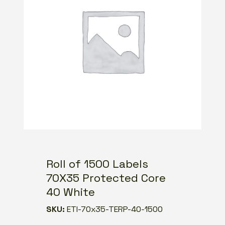
Roll of 1500 Labels
70X35 Protected Core
40 White
SKU:
ETI-70x35-TERP-40-1500