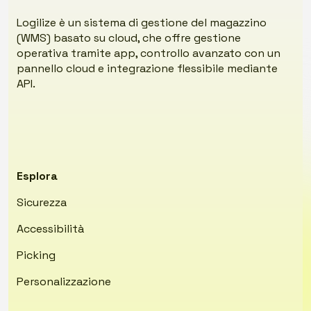
Logilize è un sistema di gestione del magazzino
(WMS) basato su cloud, che offre gestione
operativa tramite app, controllo avanzato con un
pannello cloud e integrazione flessibile mediante
API.
Esplora
Sicurezza
Accessibilità
Picking
Personalizzazione