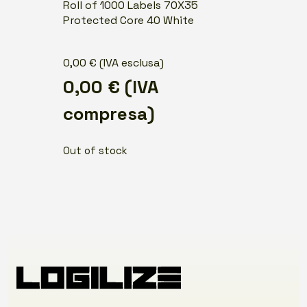
Roll of 1000 Labels 70X35
Protected Core 40 White
0,00
€
(IVA esclusa)
0,00
€
(IVA
compresa)
Out of stock