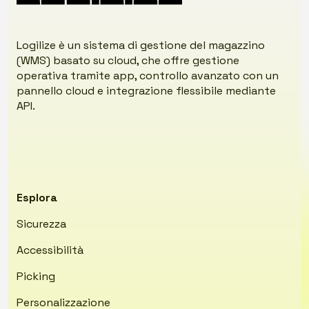
Logilize è un sistema di gestione del magazzino
(WMS) basato su cloud, che offre gestione
operativa tramite app, controllo avanzato con un
pannello cloud e integrazione flessibile mediante
API.
Esplora
Sicurezza
Accessibilità
Picking
Personalizzazione