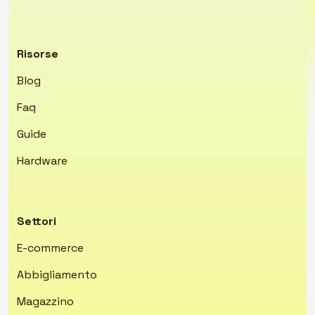
Risorse
Blog
Faq
Guide
Hardware
Settori
E-commerce
Abbigliamento
Magazzino