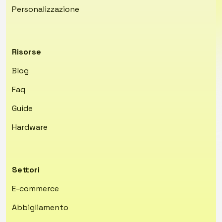
Personalizzazione
Risorse
Blog
Faq
Guide
Hardware
Settori
E-commerce
Abbigliamento