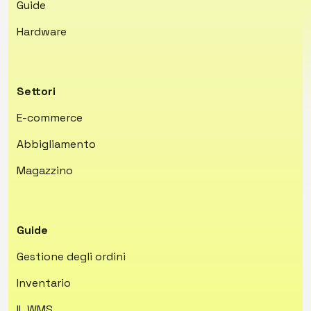
Guide
Hardware
Settori
E-commerce
Abbigliamento
Magazzino
Guide
Gestione degli ordini
Inventario
IL WMS