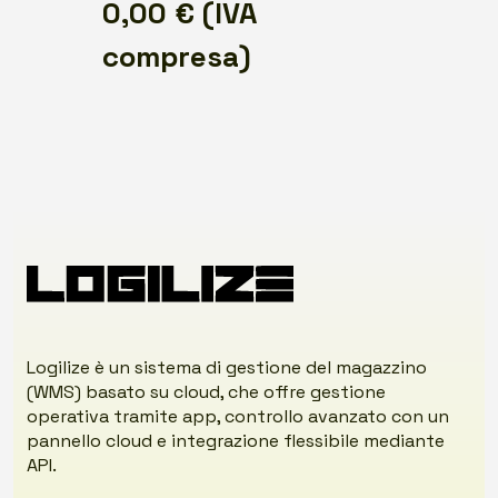
0,00
€
(IVA
compresa)
Logilize è un sistema di gestione del magazzino
(WMS) basato su cloud, che offre gestione
operativa tramite app, controllo avanzato con un
pannello cloud e integrazione flessibile mediante
API.