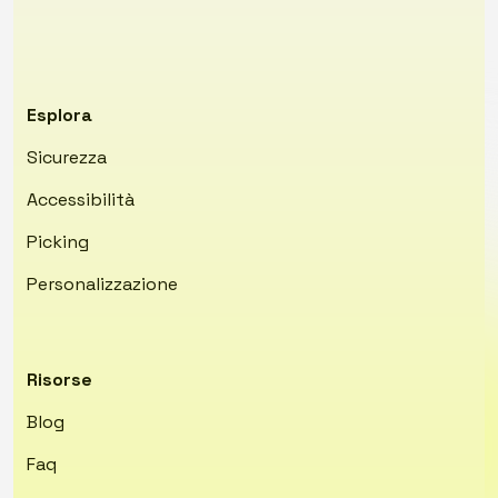
Esplora
Sicurezza
Accessibilità
Picking
Personalizzazione
Risorse
Blog
Faq