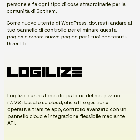
persone e fa ogni tipo di cose straordinarie per la
comunità di Gotham.
Come nuovo utente di WordPress, dovresti andare al
tuo pannello di controllo
per eliminare questa
pagina e creare nuove pagine per i tuoi contenuti.
Divertiti!
Logilize è un sistema di gestione del magazzino
(WMS) basato su cloud, che offre gestione
operativa tramite app, controllo avanzato con un
pannello cloud e integrazione flessibile mediante
API.