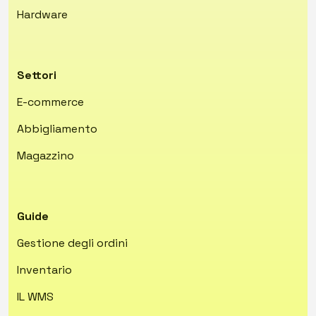
Hardware
Settori
E-commerce
Abbigliamento
Magazzino
Guide
Gestione degli ordini
Inventario
IL WMS