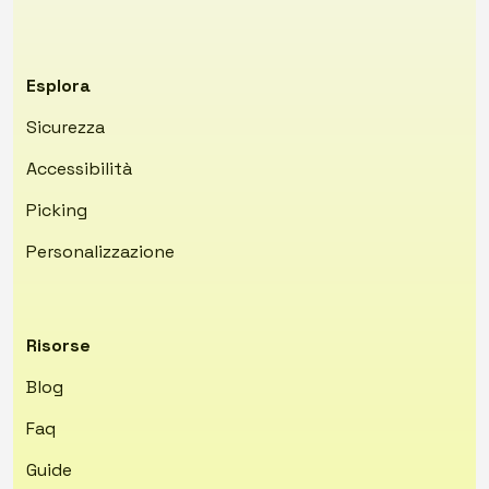
Esplora
Sicurezza
Accessibilità
Picking
Personalizzazione
Risorse
Blog
Faq
Guide