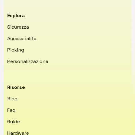
Esplora
Sicurezza
Accessibilità
Picking
Personalizzazione
Risorse
Blog
Faq
Guide
Hardware