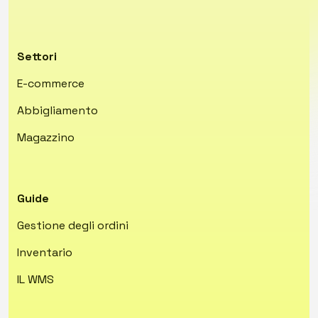
Settori
E-commerce
Abbigliamento
Magazzino
Guide
Gestione degli ordini
Inventario
IL WMS