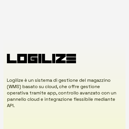
Logilize è un sistema di gestione del magazzino
(WMS) basato su cloud, che offre gestione
operativa tramite app, controllo avanzato con un
pannello cloud e integrazione flessibile mediante
API.