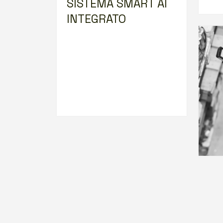
SISTEMA SMART AI
INTEGRATO