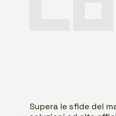
Supera le sfide del 