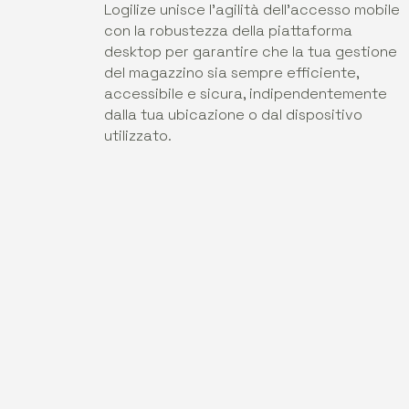
Logilize unisce l'agilità dell'accesso mobile
con la robustezza della piattaforma
desktop per garantire che la tua gestione
del magazzino sia sempre efficiente,
accessibile e sicura, indipendentemente
dalla tua ubicazione o dal dispositivo
utilizzato.