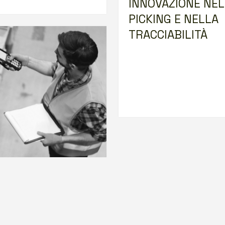
INNOVAZIONE NEL
PICKING E NELLA
TRACCIABILITÀ