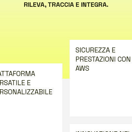
RILEVA, TRACCIA E INTEGRA.
SICUREZZA E
PRESTAZIONI CON
AWS
ATTAFORMA
RSATILE E
RSONALIZZABILE