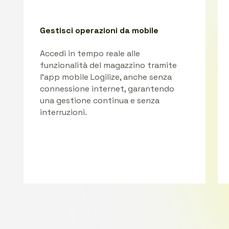
Gestisci operazioni da mobile
Accedi in tempo reale alle
funzionalità del magazzino tramite
l'app mobile Logilize, anche senza
connessione internet, garantendo
una gestione continua e senza
interruzioni.