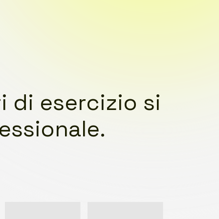
 di esercizio si
essionale.