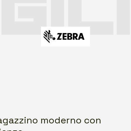
magazzino moderno con