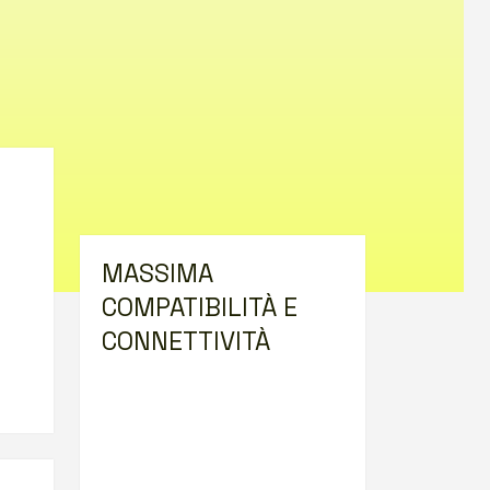
MASSIMA
COMPATIBILITÀ E
CONNETTIVITÀ