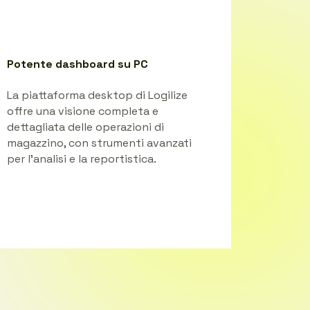
Potente dashboard su PC
La piattaforma desktop di Logilize
offre una visione completa e
dettagliata delle operazioni di
magazzino, con strumenti avanzati
per l'analisi e la reportistica.