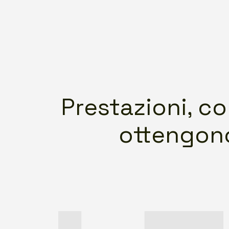
Prestazioni, co
ottengono