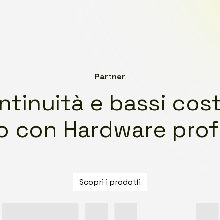
Partner
ntinuità e bassi costi
 con Hardware prof
Scopri i prodotti