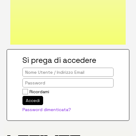
Si prega di accedere
Ricordami
Accedi
Password dimenticata?