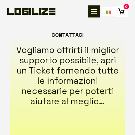
0
CONTATTACI
Vogliamo offrirti il miglior
supporto possibile, apri
un Ticket fornendo tutte
le informazioni
necessarie per poterti
aiutare al meglio…