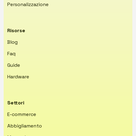
Personalizzazione
Risorse
Blog
Faq
Guide
Hardware
Settori
E-commerce
Abbigliamento