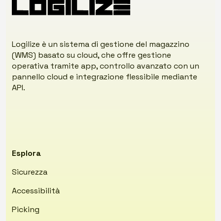
Logilize è un sistema di gestione del magazzino
(WMS) basato su cloud, che offre gestione
operativa tramite app, controllo avanzato con un
pannello cloud e integrazione flessibile mediante
API.
Esplora
Sicurezza
Accessibilità
Picking