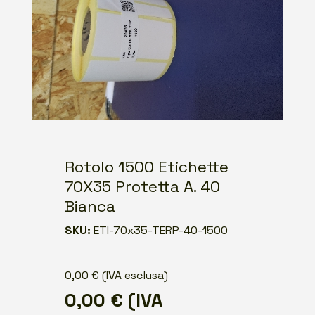
Rotolo 1500 Etichette
70X35 Protetta A. 40
Bianca
SKU:
ETI-70x35-TERP-40-1500
0,00
€
(IVA esclusa)
0,00
€
(IVA