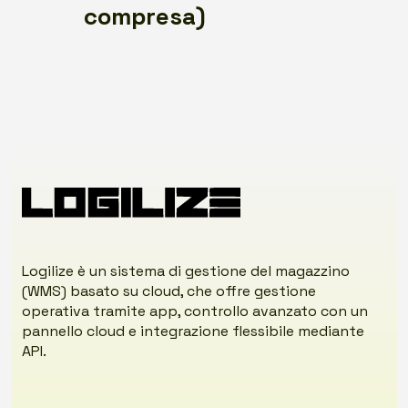
compresa)
Logilize è un sistema di gestione del magazzino
(WMS) basato su cloud, che offre gestione
operativa tramite app, controllo avanzato con un
pannello cloud e integrazione flessibile mediante
API.