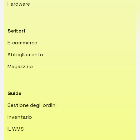
Hardware
Settori
E-commerce
Abbigliamento
Magazzino
Guide
Gestione degli ordini
Inventario
IL WMS