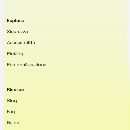
Esplora
Sicurezza
Accessibilità
Picking
Personalizzazione
Risorse
Blog
Faq
Guide