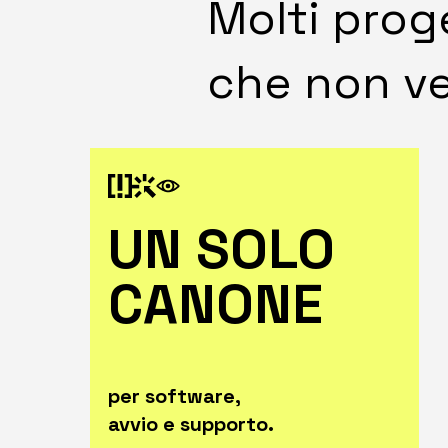
Molti prog
che non ve
UN SOLO
CANONE
per software,
avvio e supporto.