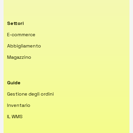
Settori
E-commerce
Abbigliamento
Magazzino
Guide
Gestione degli ordini
Inventario
IL WMS