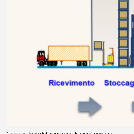
Nella gestione del magazzino, le merci possono