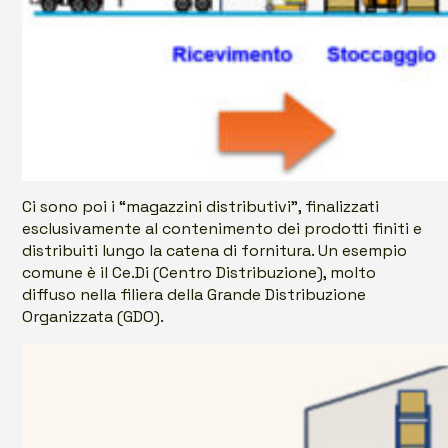
Ci sono poi i “magazzini distributivi”, finalizzati
esclusivamente al contenimento dei prodotti finiti e
distribuiti lungo la catena di fornitura. Un esempio
comune è il Ce.Di (Centro Distribuzione), molto
diffuso nella filiera della Grande Distribuzione
Organizzata (GDO).