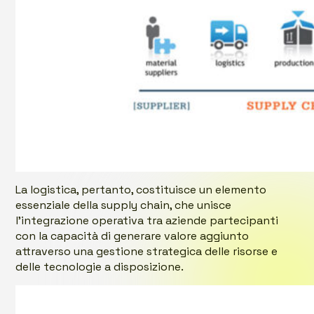
La logistica, pertanto, costituisce un elemento
essenziale della supply chain, che unisce
l’integrazione operativa tra aziende partecipanti
con la capacità di generare valore aggiunto
attraverso una gestione strategica delle risorse e
delle tecnologie a disposizione.