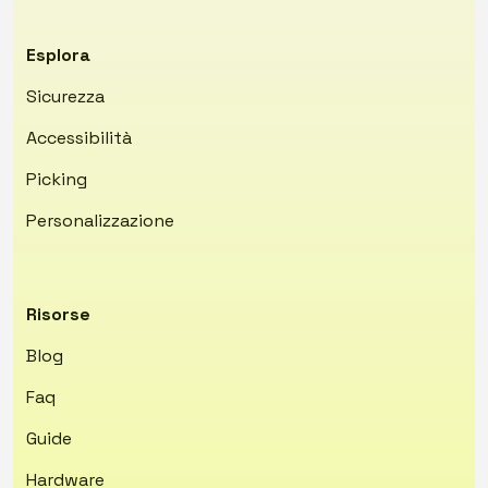
Esplora
Sicurezza
Accessibilità
Picking
Personalizzazione
Risorse
Blog
Faq
Guide
Hardware