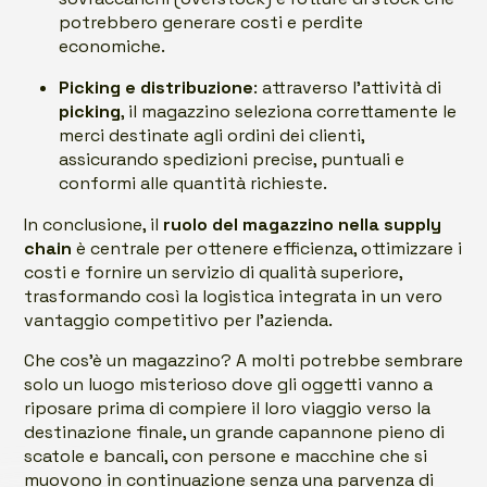
potrebbero generare costi e perdite
economiche.
Picking e distribuzione
: attraverso l’attività di
picking
, il magazzino seleziona correttamente le
merci destinate agli ordini dei clienti,
assicurando spedizioni precise, puntuali e
conformi alle quantità richieste.
In conclusione, il
ruolo del magazzino nella supply
chain
è centrale per ottenere efficienza, ottimizzare i
costi e fornire un servizio di qualità superiore,
trasformando così la logistica integrata in un vero
vantaggio competitivo per l’azienda.
Che cos’è un magazzino? A molti potrebbe sembrare
solo un luogo misterioso dove gli oggetti vanno a
riposare prima di compiere il loro viaggio verso la
destinazione finale, un grande capannone pieno di
scatole e bancali, con persone e macchine che si
muovono in continuazione senza una parvenza di