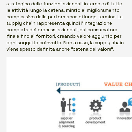
strategico delle funzioni aziendali interne e di tutte
le attività lungo la catena, mirato al miglioramento
complessivo delle performance di lungo termine. La
supply chain rappresenta quindi l’integrazione
completa dei processi aziendali, dal consumatore
finale fino ai fornitori, creando valore aggiunto per
ogni soggetto coinvolto. Non a caso, la supply chain
viene spesso definita anche “catena del valore”.