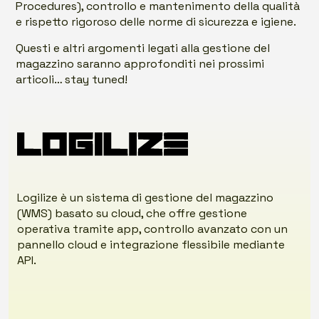
Procedures), controllo e mantenimento della qualità
e rispetto rigoroso delle norme di sicurezza e igiene.
Questi e altri argomenti legati alla gestione del
magazzino saranno approfonditi nei prossimi
articoli… stay tuned!
Logilize è un sistema di gestione del magazzino
(WMS) basato su cloud, che offre gestione
operativa tramite app, controllo avanzato con un
pannello cloud e integrazione flessibile mediante
API.