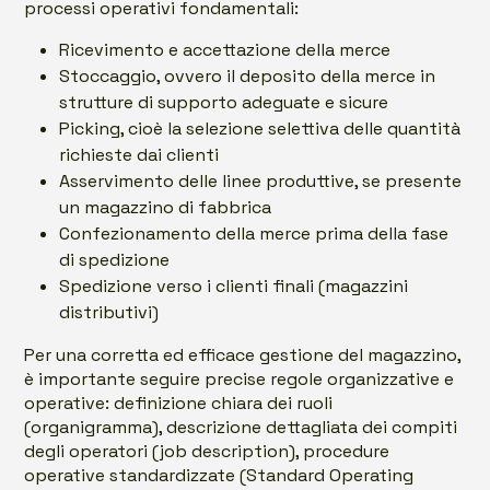
processi operativi fondamentali:
Ricevimento e accettazione della merce
Stoccaggio, ovvero il deposito della merce in
strutture di supporto adeguate e sicure
Picking, cioè la selezione selettiva delle quantità
richieste dai clienti
Asservimento delle linee produttive, se presente
un magazzino di fabbrica
Confezionamento della merce prima della fase
di spedizione
Spedizione verso i clienti finali (magazzini
distributivi)
Per una corretta ed efficace gestione del magazzino,
è importante seguire precise regole organizzative e
operative: definizione chiara dei ruoli
(organigramma), descrizione dettagliata dei compiti
degli operatori (job description), procedure
operative standardizzate (Standard Operating