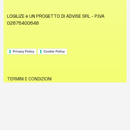
LOGILIZE è UN PROGETTO DI ADVISE SRL - P.IVA
02875400648
Privacy Policy
Cookie Policy
TERMINI E CONDIZIONI