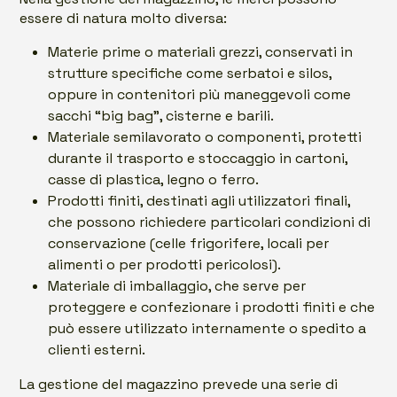
essere di natura molto diversa:
Materie prime o materiali grezzi, conservati in
strutture specifiche come serbatoi e silos,
oppure in contenitori più maneggevoli come
sacchi “big bag”, cisterne e barili.
Materiale semilavorato o componenti, protetti
durante il trasporto e stoccaggio in cartoni,
casse di plastica, legno o ferro.
Prodotti finiti, destinati agli utilizzatori finali,
che possono richiedere particolari condizioni di
conservazione (celle frigorifere, locali per
alimenti o per prodotti pericolosi).
Materiale di imballaggio, che serve per
proteggere e confezionare i prodotti finiti e che
può essere utilizzato internamente o spedito a
clienti esterni.
La gestione del magazzino prevede una serie di