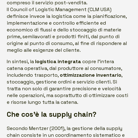
compreso il servizio post-vendita.
Il Council of Logistic Management (CLM USA)
definisce invece la logistica come la pianificazione,
implementazione e controllo efficiente ed
economico di flussi e dello stoccaggio di materie
prime, semilavorati e prodotti finiti, dal punto di
origine al punto di consumo, al fine di rispondere al
meglio alle esigenze del cliente.
In sintesi, la
logistica integrata
copre l’intera
catena operativa, dal produttore al consumatore,
includendo trasporto,
ottimizzazione inventario
,
stoccaggio, gestione ordini e servizio clienti. Si
tratta non solo di garantire precisione e velocità
nelle operazioni, ma soprattutto di ottimizzare costi
e risorse lungo tutta la catena.
Che cos’è la supply chain?
Secondo Mentzer (2001), la gestione della supply
chain consiste in un coordinamento sistematico e