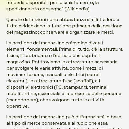
renderle disponibili per lo smistamento, la
spedizione e la consegna” (Wikipedia).
Queste definizioni sono abbastanza simili fra loro e
tutte evidenziano la funzione primaria della gestione
del magazzino: conservare e organizzare le merci.
La gestione del magazzino coinvolge diversi
elementi fondamentali. Prima di tutto, c’è la struttura
fisica, il fabbricato o l’edificio che ospita il
magazzino. Poi troviamo le attrezzature necessarie
per svolgere le varie attività, come i mezzi di
movimentazione, manuali o elettrici (carrelli
elevatori), le attrezzature fisse (scaffali), e i
dispositivi elettronici (PC, stampanti, terminali
mobili). Infine, essenziale è la presenza delle persone
(manodopera), che svolgono tutte le attività
operative.
La gestione del magazzino può differenziarsi in base
al tipo di merce conservata e al ruolo che essa