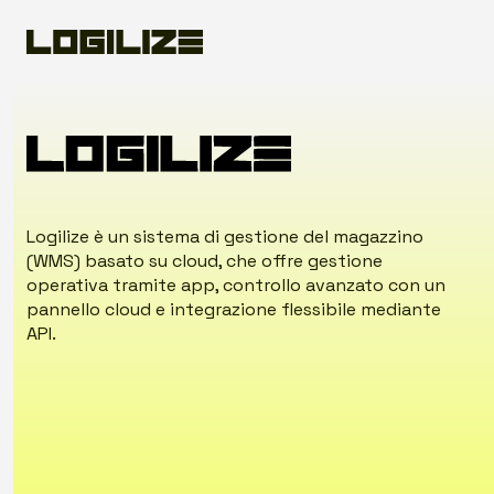
Logilize è un sistema di gestione del magazzino
(WMS) basato su cloud, che offre gestione
operativa tramite app, controllo avanzato con un
pannello cloud e integrazione flessibile mediante
API.